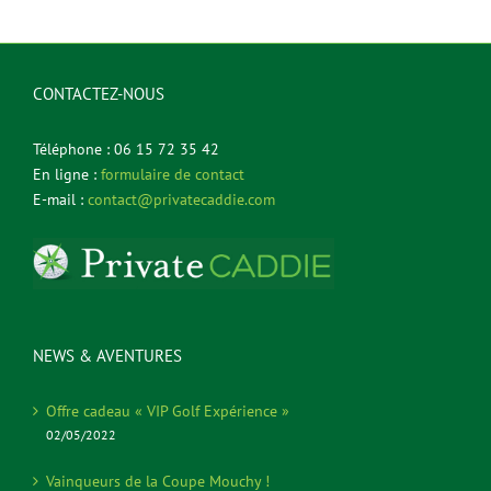
CONTACTEZ-NOUS
Téléphone : 06 15 72 35 42
En ligne :
formulaire de contact
E-mail :
contact@privatecaddie.com
NEWS & AVENTURES
Offre cadeau « VIP Golf Expérience »
02/05/2022
Vainqueurs de la Coupe Mouchy !