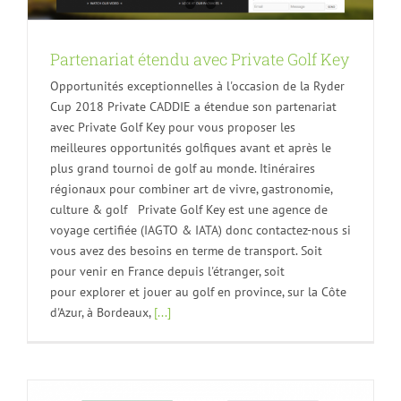
Partenariat étendu avec Private Golf Key
Opportunités exceptionnelles à l'occasion de la Ryder
Cup 2018 Private CADDIE a étendue son partenariat
avec Private Golf Key pour vous proposer les
meilleures opportunités golfiques avant et après le
plus grand tournoi de golf au monde. Itinéraires
régionaux pour combiner art de vivre, gastronomie,
culture & golf Private Golf Key est une agence de
voyage certifiée (IAGTO & IATA) donc contactez-nous si
vous avez des besoins en terme de transport. Soit
pour venir en France depuis l'étranger, soit
pour explorer et jouer au golf en province, sur la Côte
d'Azur, à Bordeaux,
[...]