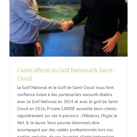
Cadet officiel du Golf National & Saint-
Cloud
Le Golf National et le Golf de Saint-Cloud nous font
confiance Grâce à des partenariats exclusifs établis
avec Le Golf National en 2014 et avec le golf de Saint-
Cloud en 2016, Private CADDIE accueille leurs clients
régulièrement sur ces 4 parcours : l’Albatros, l’Aigle, le
Vert & le Jaune. Vous pouvez désormais être
accompagné par des cadets professionnels lors vos
parties amicales, de vos journées clients/entreprises