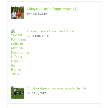
Vainqueurs de la Coupe Mouchy !
avril 15th, 2019
16ème place à l’Open de France !
juillet 10th, 2018
Collaboration vidéo avec l’Académie FFG
juin 28th, 2017