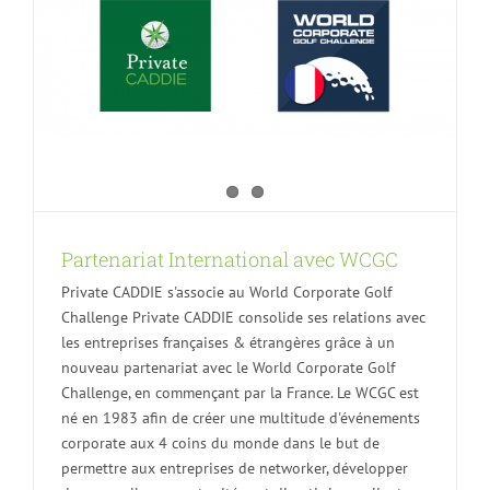
Partenariat International avec WCGC
Private CADDIE s'associe au World Corporate Golf
Challenge Private CADDIE consolide ses relations avec
les entreprises françaises & étrangères grâce à un
nouveau partenariat avec le World Corporate Golf
Challenge, en commençant par la France. Le WCGC est
né en 1983 afin de créer une multitude d'événements
corporate aux 4 coins du monde dans le but de
permettre aux entreprises de networker, développer