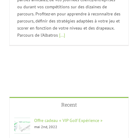
ou durant vos compétitions sur des dizaines de
parcours. Profitez-en pour apprendre à reconnaître des
parcours, définir des stratégies adaptées à votre jeu et
scorer en fonction de votre niveau et des drapeaux.
Parcours de l'Albatros
[...]
Recent
Offre cadeau « VIP Golf Expérience »
mai 2nd, 2022