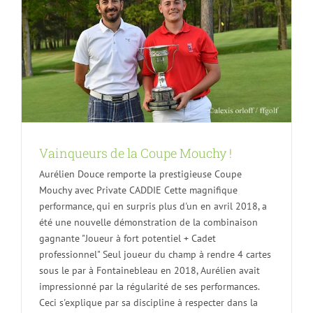
Vainqueurs de la Coupe Mouchy !
Aurélien Douce remporte la prestigieuse Coupe
Mouchy avec Private CADDIE Cette magnifique
performance, qui en surpris plus d'un en avril 2018, a
été une nouvelle démonstration de la combinaison
gagnante "Joueur à fort potentiel + Cadet
professionnel" Seul joueur du champ à rendre 4 cartes
sous le par à Fontainebleau en 2018, Aurélien avait
impressionné par la régularité de ses performances.
Ceci s'explique par sa discipline à respecter dans la