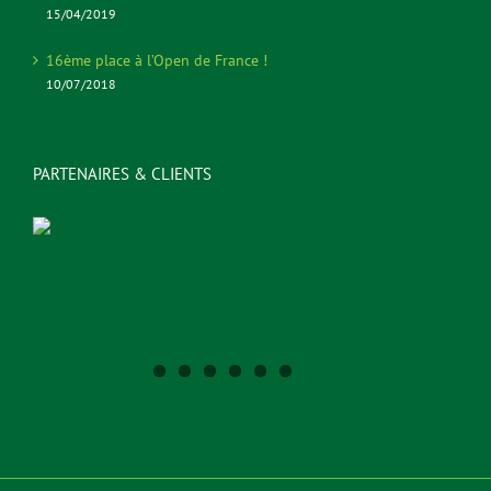
15/04/2019
16ème place à l’Open de France !
10/07/2018
PARTENAIRES & CLIENTS