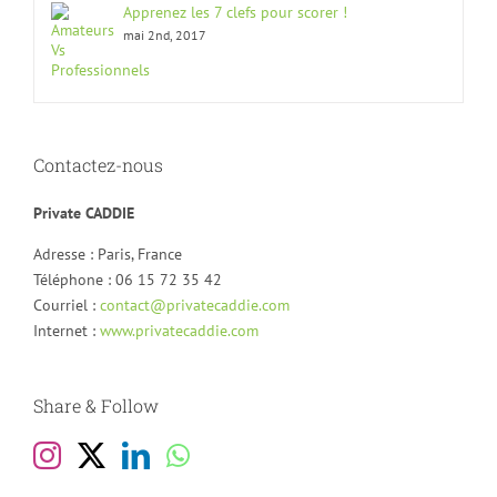
Apprenez les 7 clefs pour scorer !
mai 2nd, 2017
Contactez-nous
Private CADDIE
Adresse : Paris, France
Téléphone : 06 15 72 35 42
Courriel :
contact@privatecaddie.com
Internet :
www.privatecaddie.com
Share & Follow