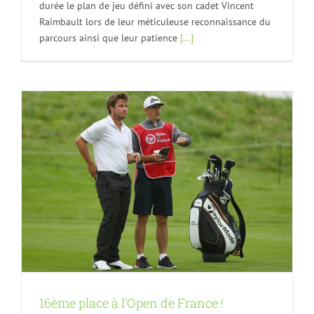
durée le plan de jeu défini avec son cadet Vincent
Raimbault lors de leur méticuleuse reconnaissance du
parcours ainsi que leur patience
[...]
16ème place à l’Open de France !