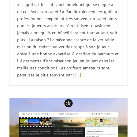
« Le golf est le seul sport individuel qui se gagne à
deux... Avec son cadet ! » Paradoxalement, les golfeurs
professionnels emploient très souvent un cadet alors
que les joueurs amateurs n’en utilisent quasiment
jamais alors qu’ils en bénéficieraient tout autant, voir
plus ! La raison ? La méconnaissance de la véritable
mission du cadet : sauver des coups à son joueur
grâce à une bonne expertise & gestion du parcours et
lui permettre d’optimiser son jeu en jouant dans les
meilleures conditions. Les golfeurs amateurs sont
pénalisés le plus souvent par :
[...]