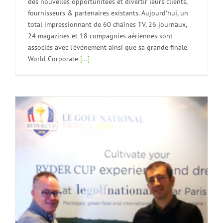
des nouvelles opportunitées et divertir leurs clients,
fournisseurs & partenaires existants. Aujourd'hui, un
total impressionnant de 60 chaînes TV, 26 journaux,
24 magazines et 18 compagnies aériennes sont
associés avec l'événement ainsi que sa grande finale.
World Corporate
[...]