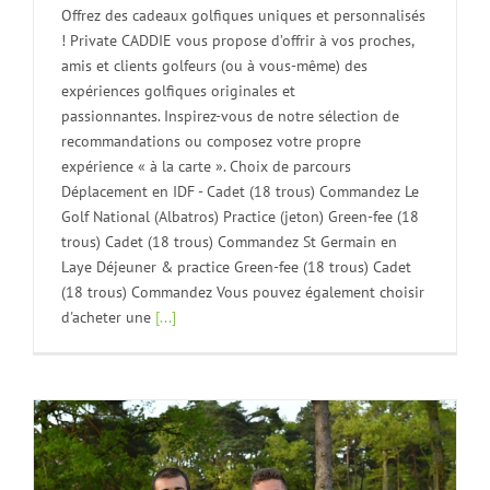
Offrez des cadeaux golfiques uniques et personnalisés
! Private CADDIE vous propose d’offrir à vos proches,
amis et clients golfeurs (ou à vous-même) des
expériences golfiques originales et
passionnantes. Inspirez-vous de notre sélection de
recommandations ou composez votre propre
expérience « à la carte ». Choix de parcours
Déplacement en IDF - Cadet (18 trous) Commandez Le
Golf National (Albatros) Practice (jeton) Green-fee (18
trous) Cadet (18 trous) Commandez St Germain en
Laye Déjeuner & practice Green-fee (18 trous) Cadet
(18 trous) Commandez Vous pouvez également choisir
d'acheter une
[...]