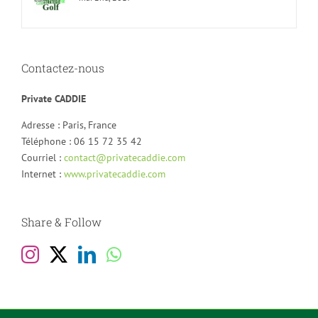
Contactez-nous
Private CADDIE
Adresse : Paris, France
Téléphone : 06 15 72 35 42
Courriel :
contact@privatecaddie.com
Internet :
www.privatecaddie.com
Share & Follow