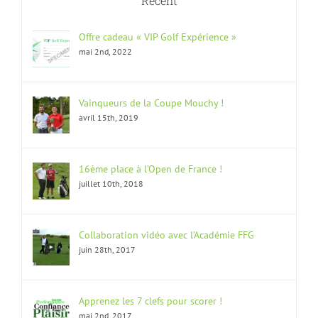
Recent
Offre cadeau « VIP Golf Expérience »
mai 2nd, 2022
Vainqueurs de la Coupe Mouchy !
avril 15th, 2019
16ème place à l’Open de France !
juillet 10th, 2018
Collaboration vidéo avec l’Académie FFG
juin 28th, 2017
Apprenez les 7 clefs pour scorer !
mai 2nd, 2017