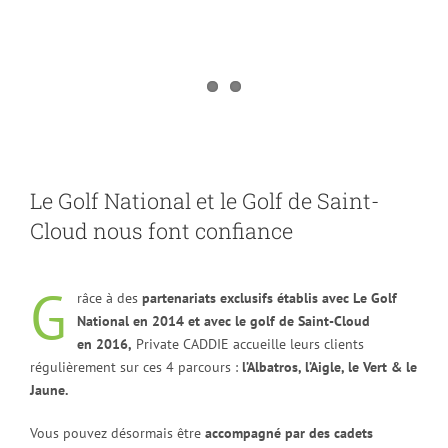
Le Golf National et le Golf de Saint-
Cloud nous font confiance
G
râce à des
partenariats exclusifs établis avec Le Golf
National en 2014 et avec le golf de Saint-Cloud
en 2016,
Private CADDIE accueille leurs clients
régulièrement sur ces 4 parcours :
l’Albatros, l’Aigle, le Vert & le
Jaune.
Vous pouvez désormais être
accompagné par des cadets