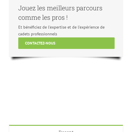
Jouez les meilleurs parcours
comme les pros !
Et bénéficiez de l'expertise et de l'expérience de
cadets professionnels
CONTACTEZ-NOUS