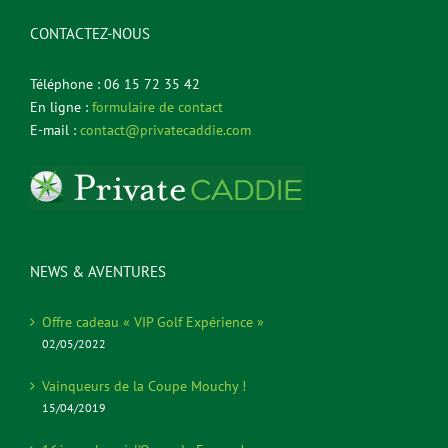
CONTACTEZ-NOUS
Téléphone : 06 15 72 35 42
En ligne :
formulaire de contact
E-mail :
contact@privatecaddie.com
NEWS & AVENTURES
Offre cadeau « VIP Golf Expérience »
02/05/2022
Vainqueurs de la Coupe Mouchy !
15/04/2019