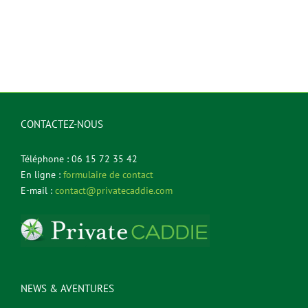
CONTACTEZ-NOUS
Téléphone : 06 15 72 35 42
En ligne :
formulaire de contact
E-mail :
contact@privatecaddie.com
NEWS & AVENTURES