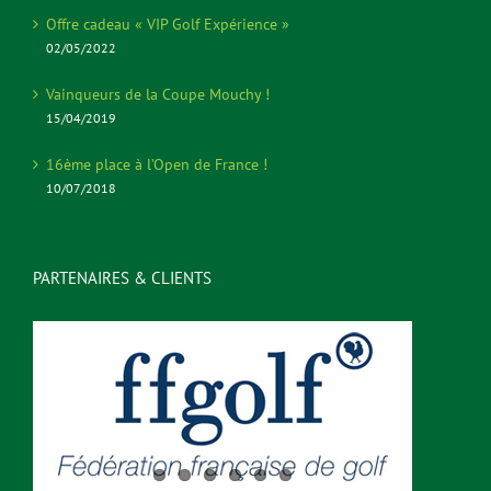
Offre cadeau « VIP Golf Expérience »
02/05/2022
Vainqueurs de la Coupe Mouchy !
15/04/2019
16ème place à l’Open de France !
10/07/2018
PARTENAIRES & CLIENTS